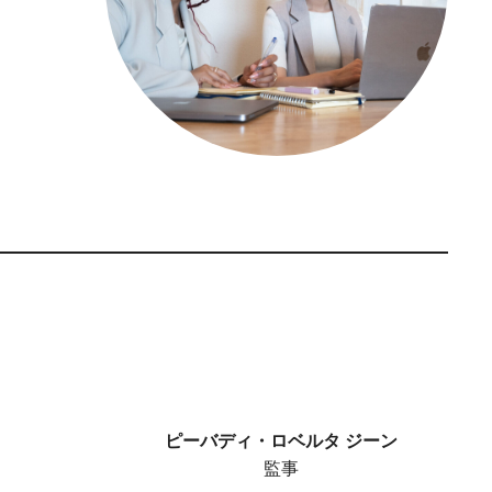
ピーバディ・ロベルタ ジーン
監事