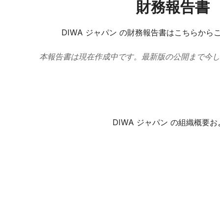
財務報告書
DIWA ジャパン の財務報告書はこちらから
本報告書は現在作成中です。最新版の公開まで今し
DIWA ジャパン の​組織概要