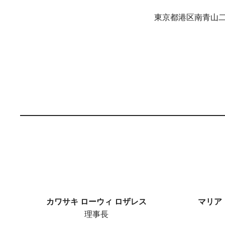
東京都港区南青山二
カワサキ ローウィ ロザレス
マリア
理事長